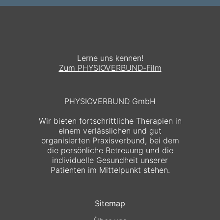
Lerne uns kennen!
Zum PHYSIOVERBUND-Film
PHYSIOVERBUND GmbH
Wir bieten fortschrittliche Therapien in
einem verlässlichen und gut
organisierten Praxisverbund, bei dem
die persönliche Betreuung und die
individuelle Gesundheit unserer
Patienten im Mittelpunkt stehen.
Sitemap