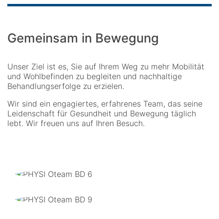
Gemeinsam in Bewegung
Unser Ziel ist es, Sie auf Ihrem Weg zu mehr Mobilität
und Wohlbefinden zu begleiten und nachhaltige
Behandlungserfolge zu erzielen.
Wir sind ein engagiertes, erfahrenes Team, das seine
Leidenschaft für Gesundheit und Bewegung täglich
lebt. Wir freuen uns auf Ihren Besuch.