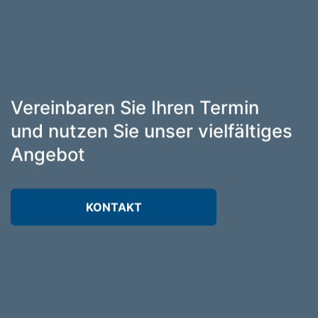
Vereinbaren Sie Ihren Termin
und nutzen Sie unser vielfältiges
Angebot
KONTAKT