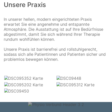
Unsere Praxis
In unserer hellen, modern eingerichteten Praxis
erwartet Sie eine angenehme und entspannte
Atmosphäre. Die Ausstattung ist auf Ihre Bedürfnisse
abgestimmt, damit Sie sich während Ihrer Therapie
rundum wohlfühlen können.
Unsere Praxis ist barrierefrei und rollstuhlgerecht,
sodass sich alle Patientinnen und Patienten sicher und
problemlos bewegen können.