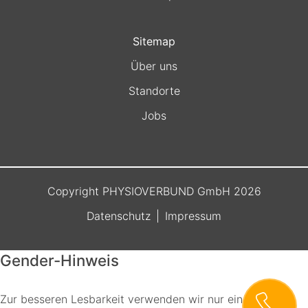
Sitemap
Über uns
Standorte
Jobs
Copyright PHYSIOVERBUND GmbH 2026
Datenschutz
Impressum
Gender-Hinweis
Zur besseren Lesbarkeit verwenden wir nur eine