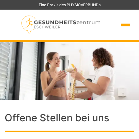
Eine Praxis des PHYSIOVERBUNDs
Offene Stellen bei uns