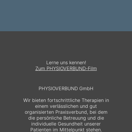
Lerne uns kennen!
Zum PHYSIOVERBUND-Film
PHYSIOVERBUND GmbH
Wir bieten fortschrittliche Therapien in
einem verlässlichen und gut
organisierten Praxisverbund, bei dem
die persönliche Betreuung und die
individuelle Gesundheit unserer
Patienten im Mittelpunkt stehen.