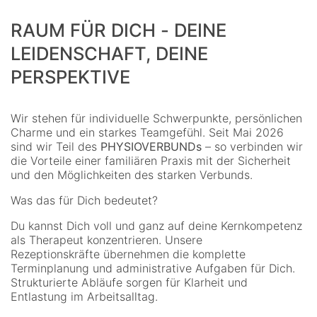
RAUM FÜR DICH - DEINE
LEIDENSCHAFT, DEINE
PERSPEKTIVE
Wir stehen für individuelle Schwerpunkte, persönlichen
Charme und ein starkes Teamgefühl. Seit Mai 2026
sind wir Teil des
PHYSIOVERBUNDs
– so verbinden wir
die Vorteile einer familiären Praxis mit der Sicherheit
und den Möglichkeiten des starken Verbunds.
Was das für Dich bedeutet?
Du kannst Dich voll und ganz auf deine Kernkompetenz
als Therapeut konzentrieren. Unsere
Rezeptionskräfte übernehmen die komplette
Terminplanung und administrative Aufgaben für Dich.
Strukturierte Abläufe sorgen für Klarheit und
Entlastung im Arbeitsalltag.