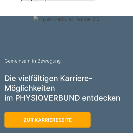
Gemeinsam in Bewegung
Die vielfältigen Karriere-
Möglichkeiten
im PHYSIOVERBUND entdecken
ZUR KARRIERESEITE