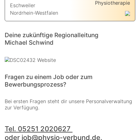
Physiotherapie
Eschweiler
Nordrhein-Westfalen
Deine zukünftige Regionalleitung
Michael Schwind
Fragen zu einem Job oder zum
Bewerbungsprozess?
Bei ersten Fragen steht dir unsere Personalverwaltung
zur Verfügung.
Tel. 05251 2020627
oder
job@physio-verbund.de
.