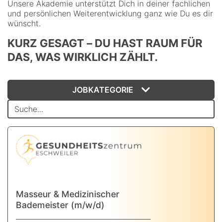
Unsere Akademie unterstützt Dich in deiner fachlichen
und persönlichen Weiterentwicklung ganz wie Du es dir
wünscht.
KURZ GESAGT – DU HAST RAUM FÜR
DAS, WAS WIRKLICH ZÄHLT.
JOBKATEGORIE
Masseur & Medizinischer
Bademeister (m/w/d)