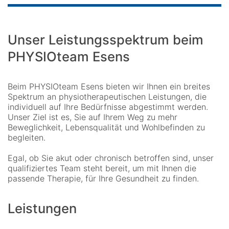
Unser Leistungsspektrum beim
PHYSIOteam Esens
Beim PHYSIOteam Esens bieten wir Ihnen ein breites
Spektrum an physiotherapeutischen Leistungen, die
individuell auf Ihre Bedürfnisse abgestimmt werden.
Unser Ziel ist es, Sie auf Ihrem Weg zu mehr
Beweglichkeit, Lebensqualität und Wohlbefinden zu
begleiten.
Egal, ob Sie akut oder chronisch betroffen sind, unser
qualifiziertes Team steht bereit, um mit Ihnen die
passende Therapie, für Ihre Gesundheit zu finden.
Leistungen