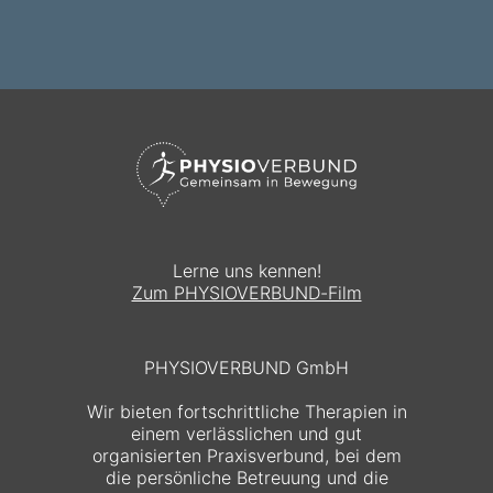
Lerne uns kennen!
Zum PHYSIOVERBUND-Film
PHYSIOVERBUND GmbH
Wir bieten fortschrittliche Therapien in
einem verlässlichen und gut
organisierten Praxisverbund, bei dem
die persönliche Betreuung und die