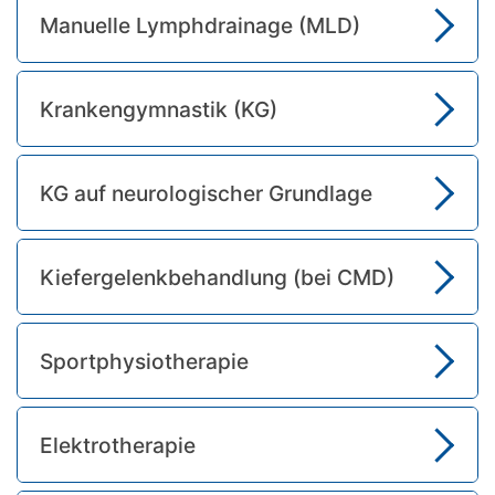
Manuelle Lymphdrainage (MLD)
Krankengymnastik (KG)
KG auf neurologischer Grundlage
Kiefergelenkbehandlung (bei CMD)
Sportphysiotherapie
Elektrotherapie