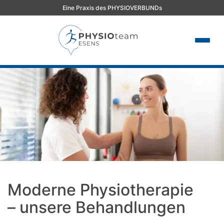
Eine Praxis des PHYSIOVERBUNDs
Moderne Physiotherapie
– unsere Behandlungen