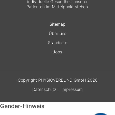
individuelle Gesundheit unserer
Patienten im Mittelpunkt stehen.
Sitemap
Über uns
Standorte
Jobs
Copyright PHYSIOVERBUND GmbH 2026
Datenschutz
Impressum
Gender-Hinweis