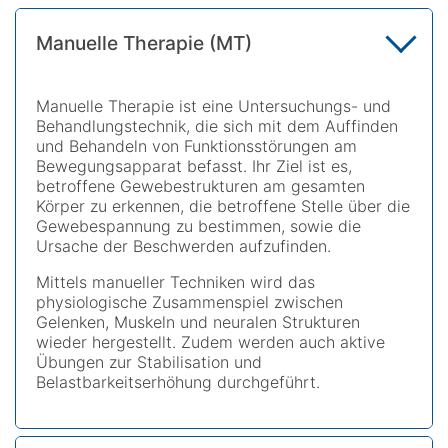
Manuelle Therapie (MT)
Manuelle Therapie ist eine Untersuchungs- und
Behandlungstechnik, die sich mit dem Auffinden
und Behandeln von Funktionsstörungen am
Bewegungsapparat befasst. Ihr Ziel ist es,
betroffene Gewebestrukturen am gesamten
Körper zu erkennen, die betroffene Stelle über die
Gewebespannung zu bestimmen, sowie die
Ursache der Beschwerden aufzufinden.
Mittels manueller Techniken wird das
physiologische Zusammenspiel zwischen
Gelenken, Muskeln und neuralen Strukturen
wieder hergestellt. Zudem werden auch aktive
Übungen zur Stabilisation und
Belastbarkeitserhöhung durchgeführt.