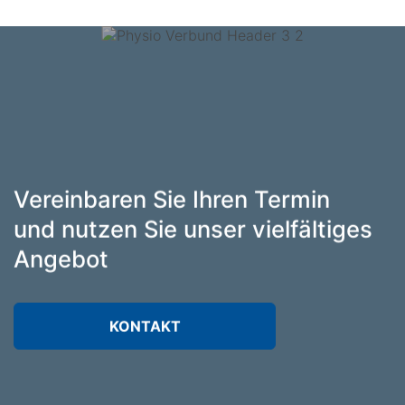
Vereinbaren Sie Ihren Termin
und nutzen Sie unser vielfältiges
Angebot
KONTAKT