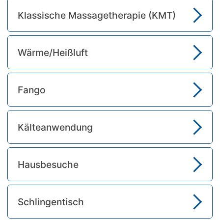
Klassische Massagetherapie (KMT)
Wärme/Heißluft
Fango
Kälteanwendung
Hausbesuche
Schlingentisch