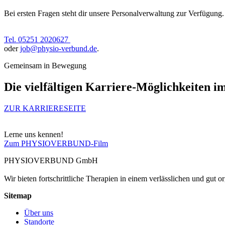
Bei ersten Fragen steht dir unsere Personalverwaltung zur Verfügung.
Tel. 05251 2020627
oder
job@physio-verbund.de
.
Gemeinsam in Bewegung
Die vielfältigen Karriere-Möglichkeit
ZUR KARRIERESEITE
Lerne uns kennen!
Zum PHYSIOVERBUND-Film
PHYSIOVERBUND GmbH
Wir bieten fortschrittliche Therapien in einem verlässlichen und gut 
Sitemap
Über uns
Standorte