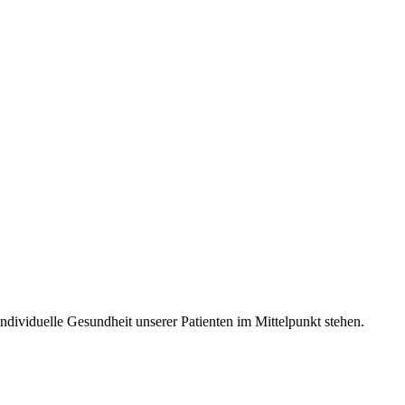
individuelle Gesundheit unserer Patienten im Mittelpunkt stehen.