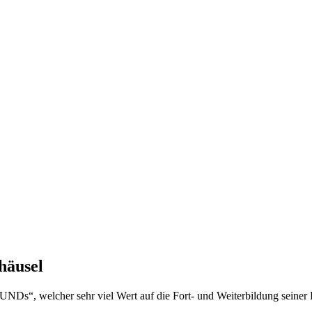
häusel
Ds“, welcher sehr viel Wert auf die Fort- und Weiterbildung seiner Pr