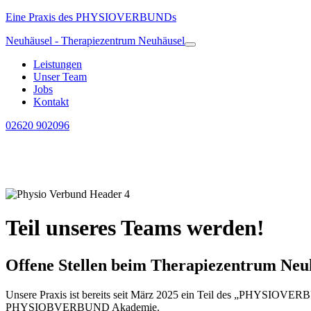
Eine Praxis des PHYSIOVERBUNDs
Neuhäusel - Therapiezentrum Neuhäusel
Leistungen
Unser Team
Jobs
Kontakt
02620 902096
Teil unseres Teams werden!
Offene Stellen beim Therapiezentrum Neu
Unsere Praxis ist bereits seit März 2025 ein Teil des „PHYSIOVERBUN
PHYSIOBVERBUND Akademie.