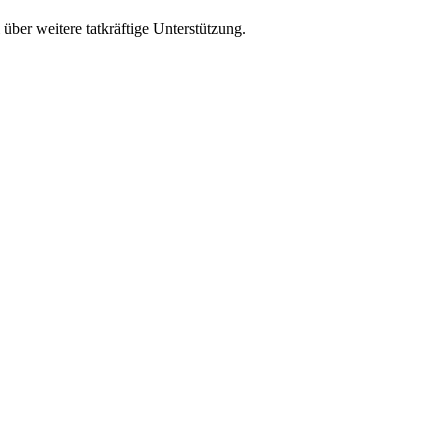
 über weitere tatkräftige Unterstützung.