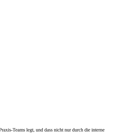
axis-Teams legt, und dass nicht nur durch die interne