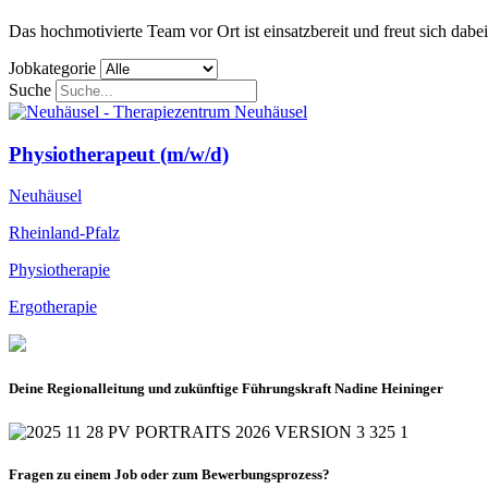
Das hochmotivierte Team vor Ort ist einsatzbereit und freut sich dabei
Jobkategorie
Suche
Physiotherapeut (m/w/d)
Neuhäusel
Rheinland-Pfalz
Physiotherapie
Ergotherapie
Deine Regionalleitung und zukünftige Führungskraft Nadine Heininger
Fragen zu einem Job oder zum Bewerbungsprozess?