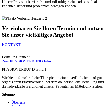
Unsere Praxis ist barrierefrei und rollstuhlgerecht, sodass sich alle
Patienten sicher und problemlos bewegen können.
Vereinbaren Sie Ihren Termin und nutzen
Sie unser vielfältiges Angebot
KONTAKT
Lerne uns kennen!
Zum PHYSIOVERBUND-Film
PHYSIOVERBUND GmbH
Wir bieten fortschrittliche Therapien in einem verlässlichen und gut
organisierten Praxisverbund, bei dem die persönliche Betreuung und
die individuelle Gesundheit unserer Patienten im Mittelpunkt stehen.
Sitemap
Über uns