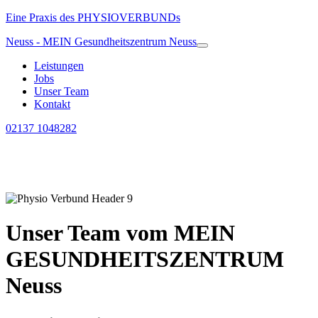
Eine Praxis des PHYSIOVERBUNDs
Neuss - MEIN Gesundheitszentrum Neuss
Leistungen
Jobs
Unser Team
Kontakt
02137 1048282
Unser Team vom MEIN
GESUNDHEITSZENTRUM
Neuss