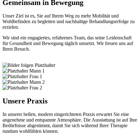
Gemeinsam in Bewegung
Unser Ziel ist es, Sie auf Ihrem Weg zu mehr Mobilität und
Wohlbefinden zu begleiten und nachhaltige Behandlungserfolge zu
erzielen.
Wir sind ein engagiertes, erfahrenes Team, das seine Leidenschaft
für Gesundheit und Bewegung täglich umsetzt. Wir freuen uns auf
Ihren Besuch.
Unsere Praxis
In unserer hellen, modern eingerichteten Praxis erwartet Sie eine
angenehme und entspannte Atmosphäre. Die Ausstattung ist auf Ihre
Bedürfnisse abgestimmt, damit Sie sich während Ihrer Therapie
rundum wohlfühlen können.