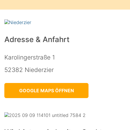
Adresse & Anfahrt
Karolingerstraße 1
52382 Niederzier
GOOGLE MAPS ÖFFNEN