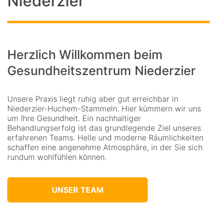
Niederzier
Herzlich Willkommen beim
Gesundheitszentrum Niederzier
Unsere Praxis liegt ruhig aber gut erreichbar in
Niederzier-Huchem-Stammeln. Hier kümmern wir uns
um Ihre Gesundheit. Ein nachhaltiger
Behandlungserfolg ist das grundlegende Ziel unseres
erfahrenen Teams. Helle und moderne Räumlichkeiten
schaffen eine angenehme Atmosphäre, in der Sie sich
rundum wohlfühlen können.
UNSER TEAM