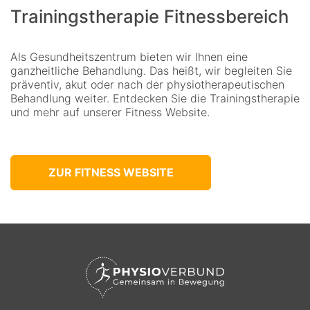
Trainingstherapie Fitnessbereich
Als Gesundheitszentrum bieten wir Ihnen eine
ganzheitliche Behandlung. Das heißt, wir begleiten Sie
präventiv, akut oder nach der physiotherapeutischen
Behandlung weiter. Entdecken Sie die Trainingstherapie
und mehr auf unserer Fitness Website.
ZUR FITNESS WEBSITE