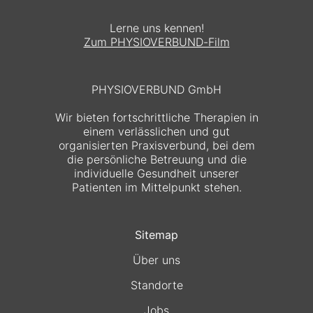
Lerne uns kennen!
Zum PHYSIOVERBUND-Film
PHYSIOVERBUND GmbH
Wir bieten fortschrittliche Therapien in
einem verlässlichen und gut
organisierten Praxisverbund, bei dem
die persönliche Betreuung und die
individuelle Gesundheit unserer
Patienten im Mittelpunkt stehen.
Sitemap
Über uns
Standorte
Jobs