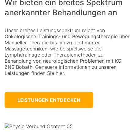
Wir bieten ein breites Spektrum
anerkannter Behandlungen an
Unser breites Leistungsspektrum reicht von
Onkologische Trainings- und Bewegungstherapie
über
Manueller Therapie
bis hin zu bestimmten
Massagetechniken
, wie beispielsweise die
Lymphdrainage oder Therapiemethoden zur
Behandlung von neurologischen Problemen mit KG
ZNS Bobath
. Genauere Informationen zu
unseren
Leistungen
finden Sie hier.
LEISTUNGEN ENTDECKEN