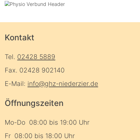
Kontakt
Tel.
02428 5889
Fax. 02428 902140
E-Mail:
info@ghz-niederzier.de
Öffnungszeiten
Mo-Do 08:00 bis 19:00 Uhr
Fr 08:00 bis 18:00 Uhr