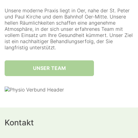
Unsere moderne Praxis liegt in Oer, nahe der St. Peter
und Paul Kirche und dem Bahnhof Oer-Mitte. Unsere
hellen Räumlichkeiten schaffen eine angenehme
Atmosphäre, in der sich unser erfahrenes Team mit
vollem Einsatz um Ihre Gesundheit kümmert. Unser Ziel
ist ein nachhaltiger Behandlungserfolg, der Sie
langfristig unterstützt.
UNSER TEAM
Kontakt