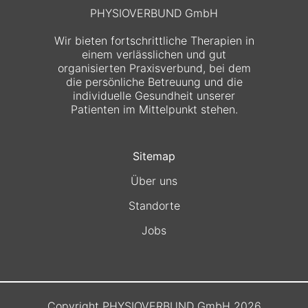
PHYSIOVERBUND GmbH
Wir bieten fortschrittliche Therapien in
einem verlässlichen und gut
organisierten Praxisverbund, bei dem
die persönliche Betreuung und die
individuelle Gesundheit unserer
Patienten im Mittelpunkt stehen.
Sitemap
Über uns
Standorte
Jobs
Copyright PHYSIOVERBUND GmbH 2026