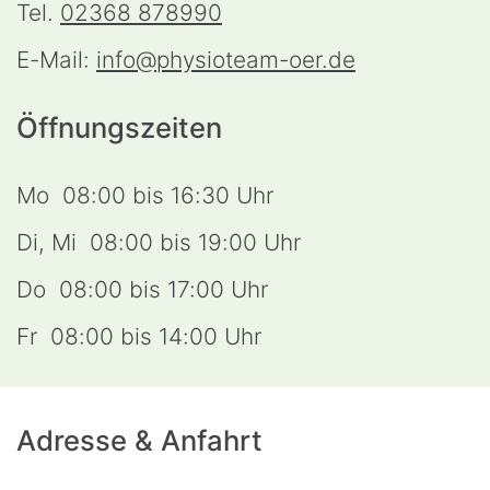
Tel.
02368 878990
E-Mail:
info@physioteam-oer.de
Öffnungszeiten
Mo 08:00 bis 16:30 Uhr
Di, Mi 08:00 bis 19:00 Uhr
Do 08:00 bis 17:00 Uhr
Fr 08:00 bis 14:00 Uhr
Adresse & Anfahrt