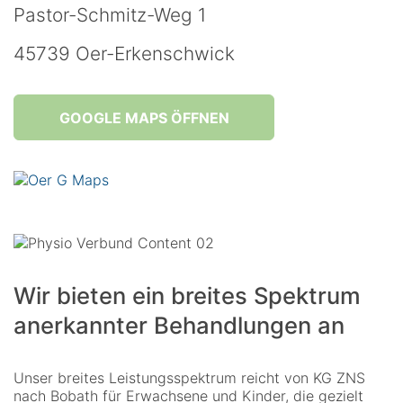
Pastor-Schmitz-Weg 1
45739 Oer-Erkenschwick
GOOGLE MAPS ÖFFNEN
Wir bieten ein breites Spektrum
anerkannter Behandlungen an
Unser breites Leistungsspektrum reicht von KG ZNS
nach Bobath für Erwachsene und Kinder, die gezielt