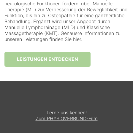
neurologische Funktionen fördern, über Manuelle
Therapie (MT) zur Verbesserung der Beweglichkeit und
Funktion, bis hin zu Osteopathie für eine ganzheitliche
Behandlung. Ergänzt wird unser Angebot durch
Manuelle Lymphdrainage (MLD) und Klassische
Massagetherapie (KMT). Genauere Informationen zu
unseren Leistungen finden Sie hier.
LEISTUNGEN ENTDECKEN
Lerne uns kennen!
Zum PHYSIOVERBUND-Film