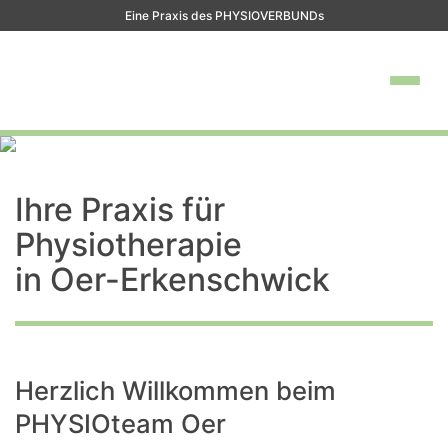
Eine Praxis des PHYSIOVERBUNDs
Ihre Praxis für
Physiotherapie
in Oer-Erkenschwick
Herzlich Willkommen beim
PHYSIOteam Oer