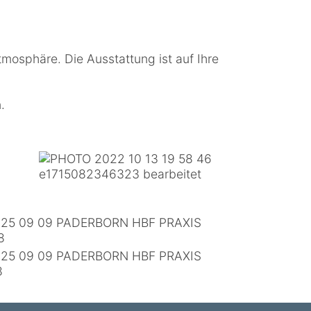
mosphäre. Die Ausstattung ist auf Ihre
.