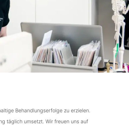
haltige Behandlungserfolge zu erzielen.
g täglich umsetzt. Wir freuen uns auf