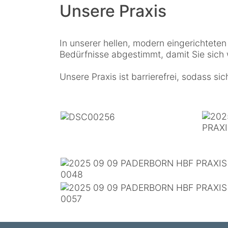
Unsere Praxis
In unserer hellen, modern eingerichtete
Bedürfnisse abgestimmt, damit Sie sich
Unsere Praxis ist barrierefrei, sodass s