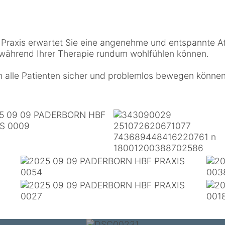
n Praxis erwartet Sie eine angenehme und entspannte At
 während Ihrer Therapie rundum wohlfühlen können.
ich alle Patienten sicher und problemlos bewegen können