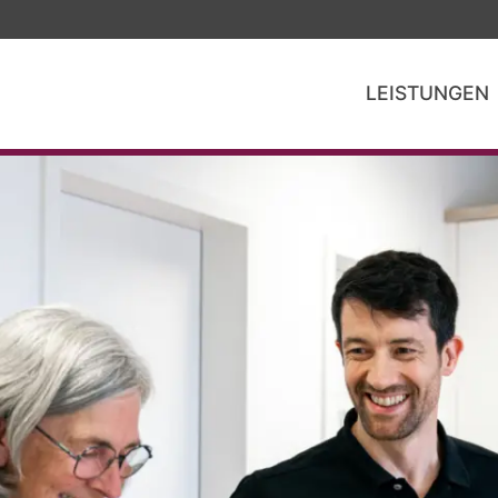
LEISTUNGEN