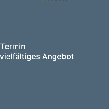
 Termin
vielfältiges Angebot