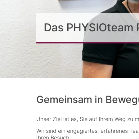
Das PHYSIOteam 
Gemeinsam in Beweg
Unser Ziel ist es, Sie auf Ihrem Weg zu
Wir sind ein engagiertes, erfahrenes Te
Ihren Besuch.