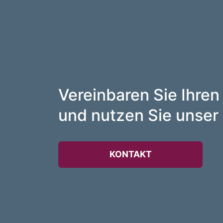
Vereinbaren Sie Ihren
und nutzen Sie unser 
KONTAKT