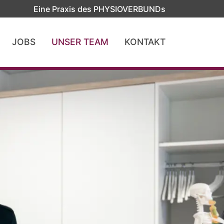
Eine Praxis des PHYSIOVERBUNDs
JOBS
UNSER TEAM
KONTAKT