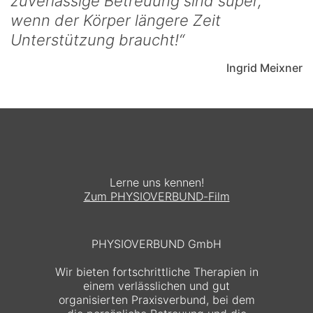
zuverlässige Betreuung sind super,
wenn der Körper längere Zeit
Unterstützung braucht!
Ingrid Meixner
Lerne uns kennen!
Zum PHYSIOVERBUND-Film
PHYSIOVERBUND GmbH
Wir bieten fortschrittliche Therapien in
einem verlässlichen und gut
organisierten Praxisverbund, bei dem