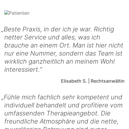
Beste Praxis, in der ich je war. Richtig
netter Service und alles, was ich
brauche an einem Ort. Man ist hier nicht
nur eine Nummer, sondern das Team ist
wirklich ganzheitlich an meinem Wohl
interessiert.
Elisabeth S. | Rechtsanwältin
Fühle mich fachlich sehr kompetent und
individuell behandelt und profitiere vom
umfassenden Therapieangebot. Die
freundliche Atmosphäre und die nette,