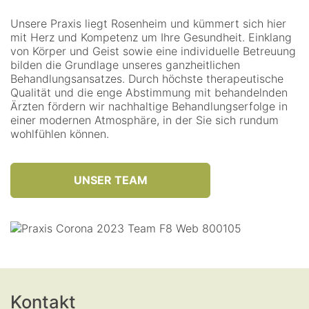
Unsere Praxis liegt Rosenheim und kümmert sich hier
mit Herz und Kompetenz um Ihre Gesundheit. Einklang
von Körper und Geist sowie eine individuelle Betreuung
bilden die Grundlage unseres ganzheitlichen
Behandlungsansatzes. Durch höchste therapeutische
Qualität und die enge Abstimmung mit behandelnden
Ärzten fördern wir nachhaltige Behandlungserfolge in
einer modernen Atmosphäre, in der Sie sich rundum
wohlfühlen können.
UNSER TEAM
Kontakt