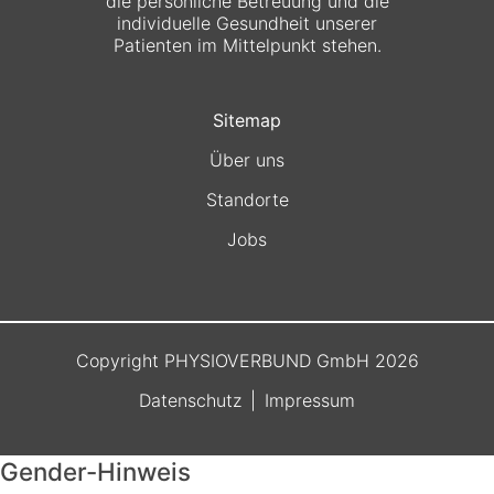
die persönliche Betreuung und die
individuelle Gesundheit unserer
Patienten im Mittelpunkt stehen.
Sitemap
Über uns
Standorte
Jobs
Copyright PHYSIOVERBUND GmbH 2026
Datenschutz
Impressum
Gender-Hinweis