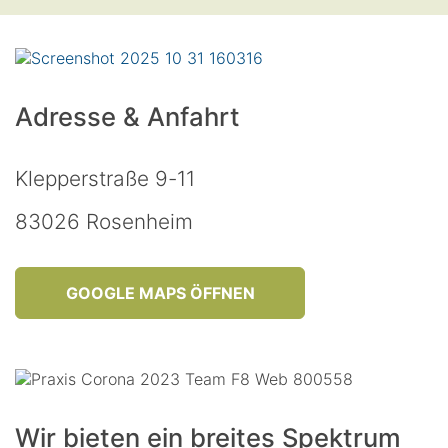
Adresse & Anfahrt
Klepperstraße 9-11
83026 Rosenheim
GOOGLE MAPS ÖFFNEN
Wir bieten ein breites Spektrum