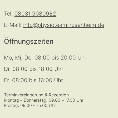
Tel.
08031 9080982
E-Mail:
info@physioteam-rosenheim.de
Öffnungszeiten
Mo, Mi, Do 08:00 bis 20:00 Uhr
Di 08:00 bis 18:00 Uhr
Fr 08:00 bis 16:00 Uhr
Terminvereinbarung & Rezeption
Montag – Donnerstag: 09.00 – 17.00 Uhr
Freitag: 09.00 – 15.00 Uhr