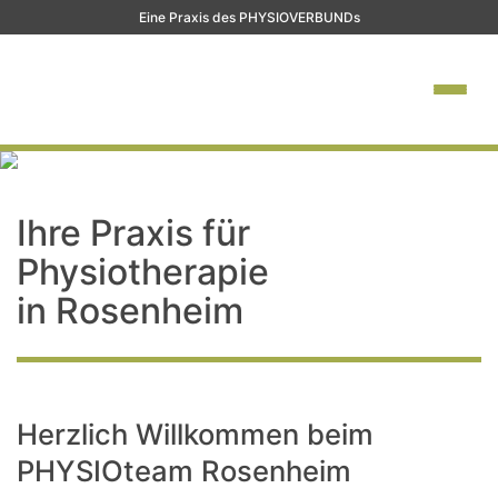
Eine Praxis des PHYSIOVERBUNDs
Ihre Praxis für
Physiotherapie
in Rosenheim
Herzlich Willkommen beim
PHYSIOteam Rosenheim