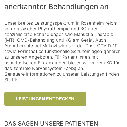
anerkannter Behandlungen an
Unser breites Leistungsspektrum in Rosenheim reicht
von klassischer
Physiotherapie
und
KG
über
spezialisierte Behandlungen wie
Manuelle Therapie
(MT)
,
CMD-Behandlung
und
KG am Gerät
. Auch
Atemtherapie
bei Mukoviszidose oder Post-COVID-19
sowie
Formthotics funktionelle Schuheinlagen
gehören
zu unseren Angeboten. Für Patient:innen mit
neurologischen Erkrankungen bieten wir zudem
KG für
das zentrale Nervensystem (ZNS)
an.
Genauere Informationen zu unseren Leistungen finden
Sie hier.
LEISTUNGEN ENTDECKEN
DAS SAGEN UNSERE PATIENTEN