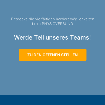
Entdecke die vielfältigen Karrieremöglichkeiten
beim PHYSIOVERBUND
Werde Teil unseres Teams!
ZU DEN OFFENEN STELLEN