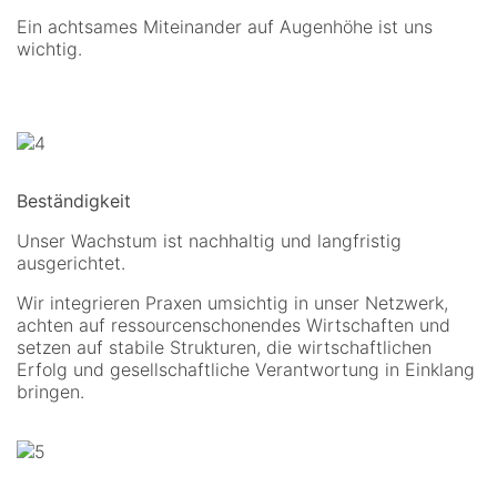
Ein achtsames Miteinander auf Augenhöhe ist uns
wichtig.
Beständigkeit
Unser Wachstum ist nachhaltig und langfristig
ausgerichtet.
Wir integrieren Praxen umsichtig in unser Netzwerk,
achten auf ressourcenschonendes Wirtschaften und
setzen auf stabile Strukturen, die wirtschaftlichen
Erfolg und gesellschaftliche Verantwortung in Einklang
bringen.