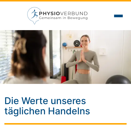
Die Werte unseres
täglichen Handelns