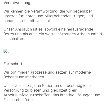
Verantwortung
Wir kennen die Verantwortung, die wir gegenüber
unseren Patienten und Mitarbeitenden tragen, und
handeln stets mit Umsicht.
Unser Anspruch ist es, sowohl eine herausragende
Betreuung als auch ein wertschätzendes Arbeitsumfeld
zu schaffen.
Fortschritt
Wir optimieren Prozesse und setzen auf moderne
Behandlungsmethoden.
Unser Ziel ist es, den Patienten die bestmögliche
Versorgung zu bieten und gleichzeitig ein
Arbeitsumfeld zu schaffen, das kreative Lösungen und
Fortschritt fördert.