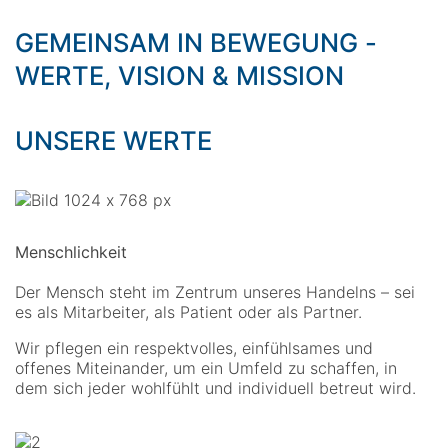
GEMEINSAM IN BEWEGUNG -
WERTE, VISION & MISSION
UNSERE WERTE
Menschlichkeit
Der Mensch steht im Zentrum unseres Handelns – sei
es als Mitarbeiter, als Patient oder als Partner.
Wir pflegen ein respektvolles, einfühlsames und
offenes Miteinander, um ein Umfeld zu schaffen, in
dem sich jeder wohlfühlt und individuell betreut wird.