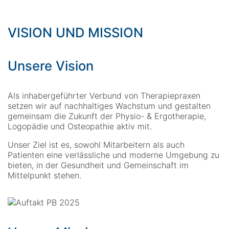
VISION UND MISSION
Unsere Vision
Als inhabergeführter Verbund von Therapiepraxen
setzen wir auf nachhaltiges Wachstum und gestalten
gemeinsam die Zukunft der Physio- & Ergotherapie,
Logopädie und Osteopathie aktiv mit.
Unser Ziel ist es, sowohl Mitarbeitern als auch
Patienten eine verlässliche und moderne Umgebung zu
bieten, in der Gesundheit und Gemeinschaft im
Mittelpunkt stehen.