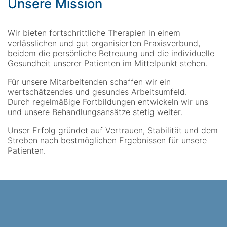
Unsere Mission
Wir bieten fortschrittliche Therapien in einem
verlässlichen und gut organisierten Praxisverbund,
beidem die persönliche Betreuung und die individuelle
Gesundheit unserer Patienten im Mittelpunkt stehen.
Für unsere Mitarbeitenden schaffen wir ein
wertschätzendes und gesundes Arbeitsumfeld.
Durch regelmäßige Fortbildungen entwickeln wir uns
und unsere Behandlungsansätze stetig weiter.
Unser Erfolg gründet auf Vertrauen, Stabilität und dem
Streben nach bestmöglichen Ergebnissen für unsere
Patienten.