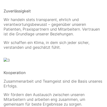
Zuverlässigkeit
Wir handeln stets transparent, ehrlich und
verantwortungsbewusst – gegenüber unseren
Patienten, Praxispartnern und Mitarbeitern. Vertrauen
ist die Grundlage unserer Beziehungen.
Wir schaffen ein Klima, in dem sich jeder sicher,
verstanden und geschätzt fühlt.
Kooperation
Zusammenarbeit und Teamgeist sind die Basis unseres
Erfolgs.
Wir fördern den Austausch zwischen unseren
Mitarbeitern und arbeiten eng zusammen, um
gemeinsam für beste Ergebnisse zu sorgen.