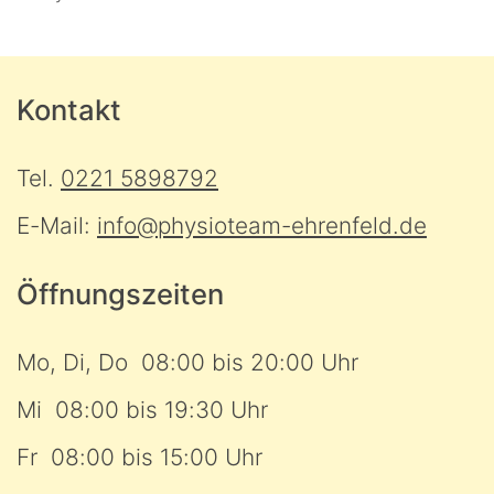
Kontakt
Tel.
0221 5898792
E-Mail:
info@physioteam-ehrenfeld.de
Öffnungszeiten
Mo, Di, Do 08:00 bis 20:00 Uhr
Mi 08:00 bis 19:30 Uhr
Fr 08:00 bis 15:00 Uhr