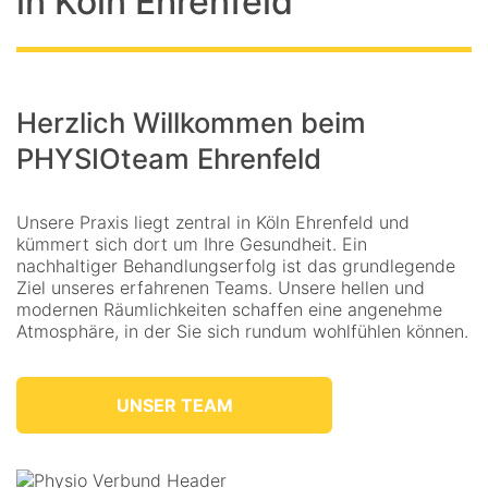
in Köln Ehrenfeld
Herzlich Willkommen beim
PHYSIOteam Ehrenfeld
Unsere Praxis liegt zentral in Köln Ehrenfeld und
kümmert sich dort um Ihre Gesundheit. Ein
nachhaltiger Behandlungserfolg ist das grundlegende
Ziel unseres erfahrenen Teams. Unsere hellen und
modernen Räumlichkeiten schaffen eine angenehme
Atmosphäre, in der Sie sich rundum wohlfühlen können.
UNSER TEAM