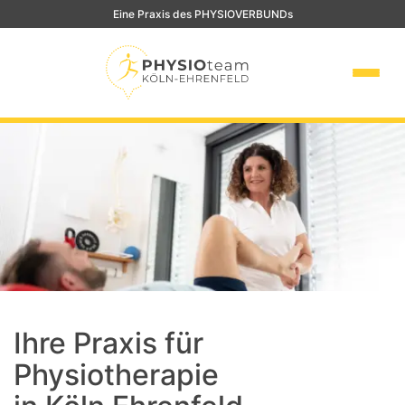
Eine Praxis des PHYSIOVERBUNDs
Ihre Praxis für
Physiotherapie