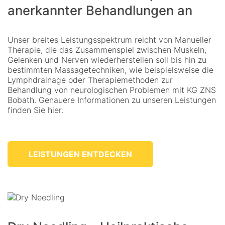
anerkannter Behandlungen an
Unser breites Leistungsspektrum reicht von Manueller
Therapie, die das Zusammenspiel zwischen Muskeln,
Gelenken und Nerven wiederherstellen soll bis hin zu
bestimmten Massagetechniken, wie beispielsweise die
Lymphdrainage oder Therapiemethoden zur
Behandlung von neurologischen Problemen mit KG ZNS
Bobath. Genauere Informationen zu unseren Leistungen
finden Sie hier.
LEISTUNGEN ENTDECKEN