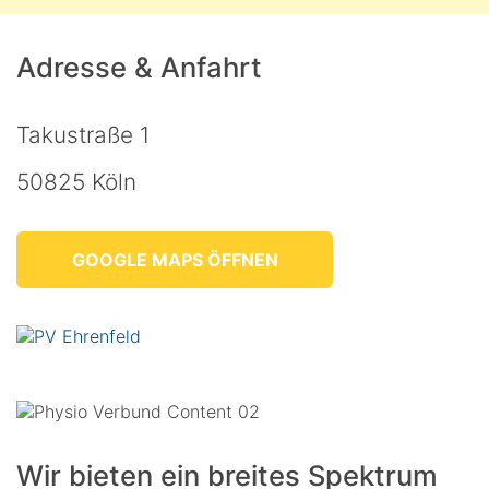
Adresse & Anfahrt
Takustraße 1
50825 Köln
GOOGLE MAPS ÖFFNEN
Wir bieten ein breites Spektrum