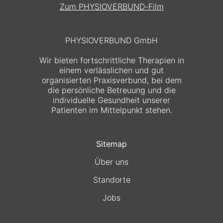
Zum PHYSIOVERBUND-Film
PHYSIOVERBUND GmbH
Wir bieten fortschrittliche Therapien in
einem verlässlichen und gut
organisierten Praxisverbund, bei dem
die persönliche Betreuung und die
individuelle Gesundheit unserer
Patienten im Mittelpunkt stehen.
Sitemap
Über uns
Standorte
Jobs