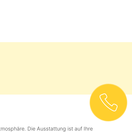
mosphäre. Die Ausstattung ist auf Ihre