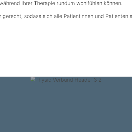
 während Ihrer Therapie rundum wohlfühlen können.
stuhlgerecht, sodass sich alle Patientinnen und Patient