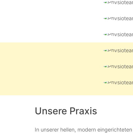
Unsere Praxis
In unserer hellen, modern eingerichtete