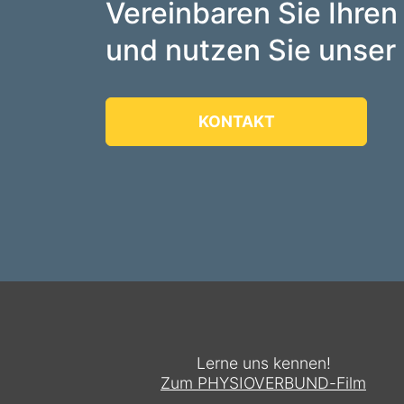
Vereinbaren Sie Ihren
und nutzen Sie unser 
KONTAKT
Lerne uns kennen!
Zum PHYSIOVERBUND-Film