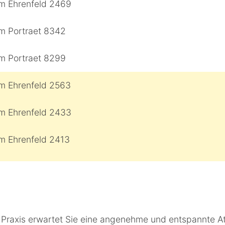
n Praxis erwartet Sie eine angenehme und entspannte At