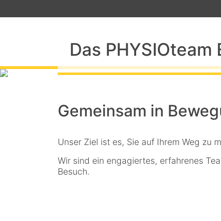
Das PHYSIOteam E
Gemeinsam in Beweg
Unser Ziel ist es, Sie auf Ihrem Weg zu
Wir sind ein engagiertes, erfahrenes Te
Besuch.