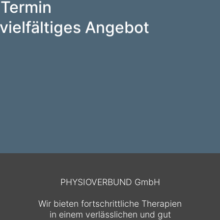
 Termin
vielfältiges Angebot
PHYSIOVERBUND GmbH
Wir bieten fortschrittliche Therapien
in einem verlässlichen und gut