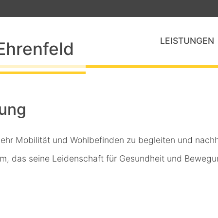
LEISTUNGEN
hrenfeld
ung
 mehr Mobilität und Wohlbefinden zu begleiten und nach
am, das seine Leidenschaft für Gesundheit und Bewegung