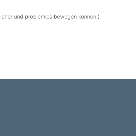
en sicher und problemlos bewegen können.)