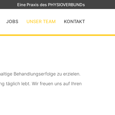
Eine Praxis des PHYSIOVERBUNDs
JOBS
UNSER TEAM
KONTAKT
haltige Behandlungserfolge zu erzielen.
 täglich lebt. Wir freuen uns auf Ihren