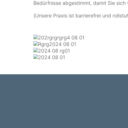
Bedürfnisse abgestimmt, damit Sie sich
(Unsere Praxis ist barrierefrei und roll