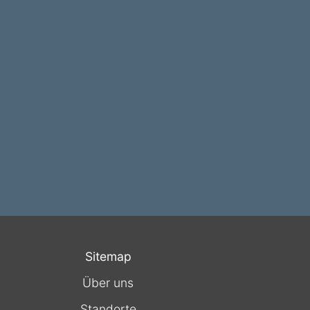
Sitemap
Über uns
Standorte