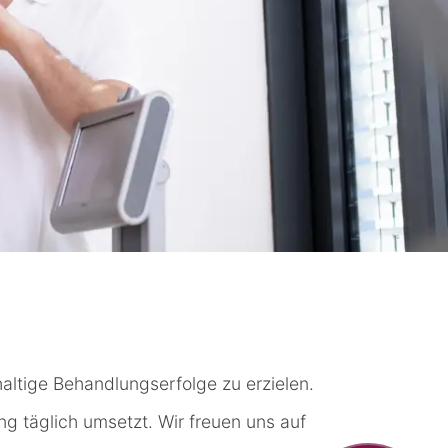
haltige Behandlungserfolge zu erzielen.
g täglich umsetzt. Wir freuen uns auf