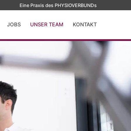
Eine Praxis des PHYSIOVERBUNDs
JOBS
UNSER TEAM
KONTAKT