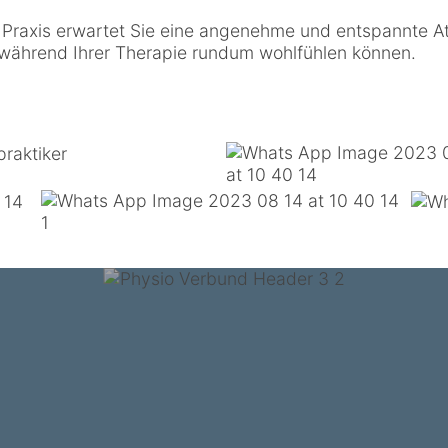
n Praxis erwartet Sie eine angenehme und entspannte At
 während Ihrer Therapie rundum wohlfühlen können.