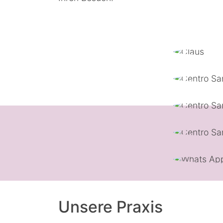
Unsere Praxis