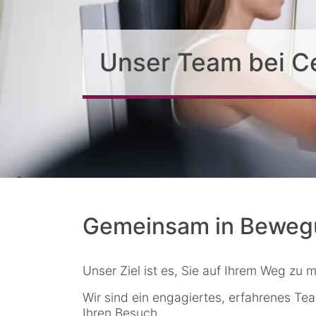
Unser Team bei C
Gemeinsam in Beweg
Unser Ziel ist es, Sie auf Ihrem Weg zu
Wir sind ein engagiertes, erfahrenes Te
Ihren Besuch.