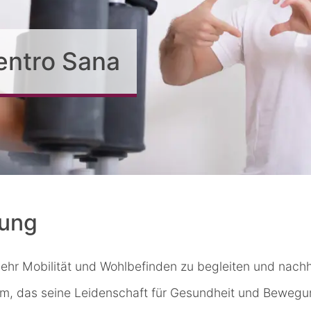
entro Sana
ung
 mehr Mobilität und Wohlbefinden zu begleiten und nach
am, das seine Leidenschaft für Gesundheit und Bewegun