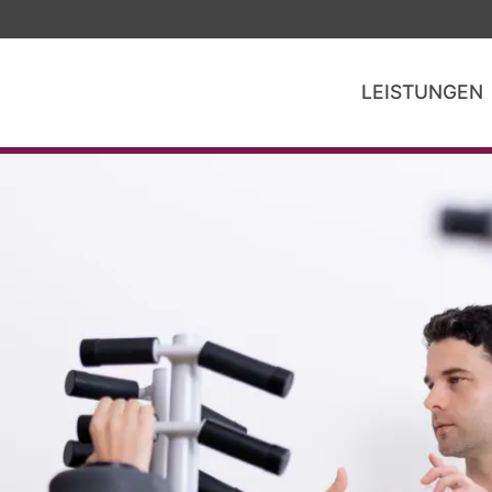
LEISTUNGEN