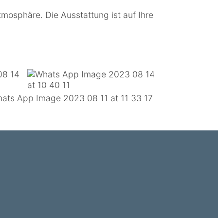
mosphäre. Die Ausstattung ist auf Ihre