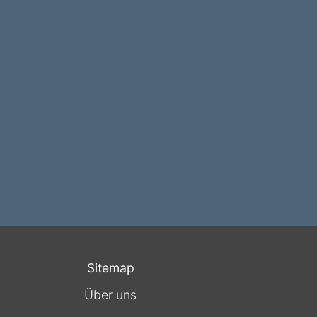
Sitemap
Über uns