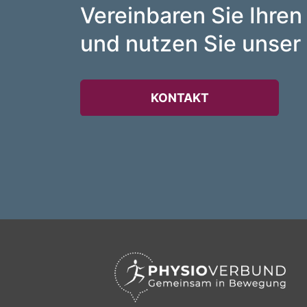
Vereinbaren Sie Ihren
und nutzen Sie unser 
KONTAKT